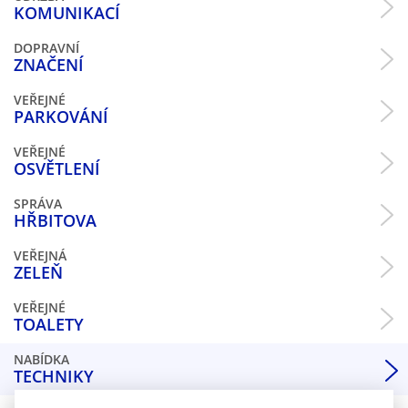
KOMUNIKACÍ
DOPRAVNÍ
ZNAČENÍ
VEŘEJNÉ
PARKOVÁNÍ
VEŘEJNÉ
OSVĚTLENÍ
SPRÁVA
HŘBITOVA
VEŘEJNÁ
ZELEŇ
VEŘEJNÉ
TOALETY
NABÍDKA
TECHNIKY