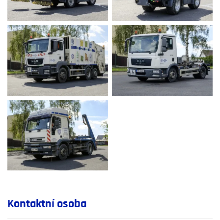
Kontaktní osoba