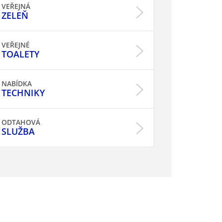
VEŘEJNÁ
ZELEŇ
VEŘEJNÉ
TOALETY
NABÍDKA
TECHNIKY
ODTAHOVÁ
SLUŽBA