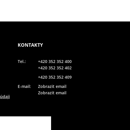
KONTAKTY
Tel.:
+420 352 352 400
+420 352 352 402
+420 352 352 409
E-mail:
Zobrazit email
Zobrazit email
údaji