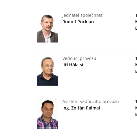
Jednatel společnosti
Rudolf Pocklan
Vedoucí provozu
Jiří Hála st.
Asistent vedoucího provozu
Ing. Zoltán Pálmai