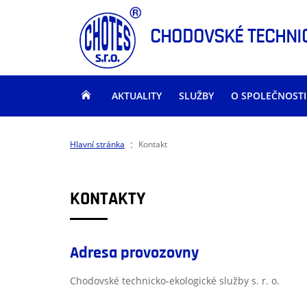
CHODOVSKÉ TECHNIC
AKTUALITY
SLUŽBY
O SPOLEČNOSTI
:
Hlavní stránka
Kontakt
KONTAKTY
Adresa provozovny
Chodovské technicko-ekologické služby s. r. o.