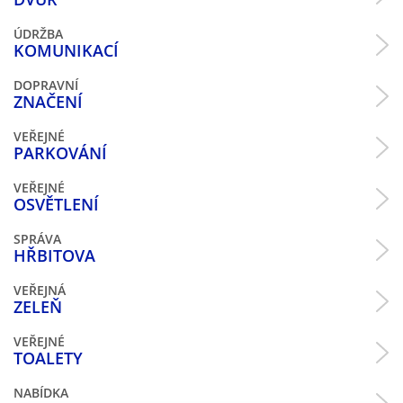
ÚDRŽBA
KOMUNIKACÍ
DOPRAVNÍ
ZNAČENÍ
VEŘEJNÉ
PARKOVÁNÍ
VEŘEJNÉ
OSVĚTLENÍ
SPRÁVA
HŘBITOVA
VEŘEJNÁ
ZELEŇ
VEŘEJNÉ
TOALETY
NABÍDKA